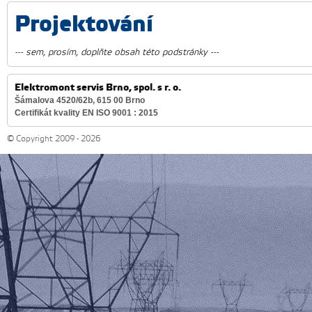
Projektování
--- sem, prosím, doplňte obsah této podstránky ---
Elektromont servis Brno, spol. s r. o.
Šámalova 4520/62b, 615 00 Brno
Certifikát kvality EN ISO 9001 : 2015
© Copyright 2009 - 2026